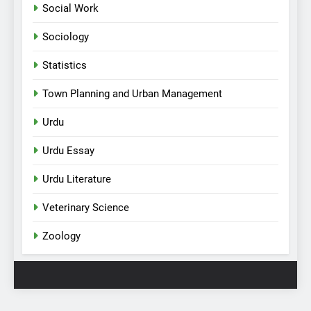
Social Work
Sociology
Statistics
Town Planning and Urban Management
Urdu
Urdu Essay
Urdu Literature
Veterinary Science
Zoology