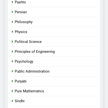
Pashto
Persian
Philosophy
Physics
Political Science
Principles of Engineering
Psychology
Public Administration
Punjabi
Pure Mathematics
Sindhi