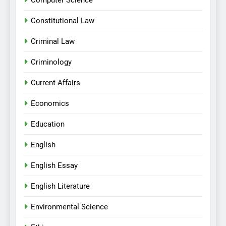
Computer Science
Constitutional Law
Criminal Law
Criminology
Current Affairs
Economics
Education
English
English Essay
English Literature
Environmental Science