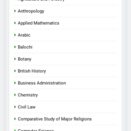
Anthropology
Applied Mathematics
Arabic
Balochi
Botany
British History
Business Administration
Chemistry
Civil Law
Comparative Study of Major Religions