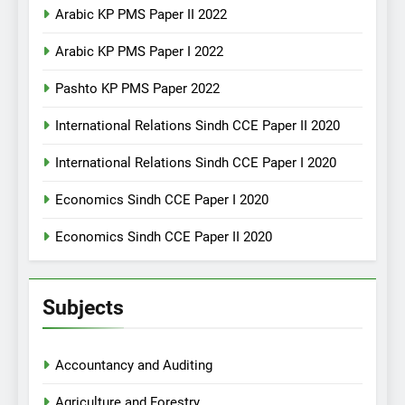
Arabic KP PMS Paper II 2022
Arabic KP PMS Paper I 2022
Pashto KP PMS Paper 2022
International Relations Sindh CCE Paper II 2020
International Relations Sindh CCE Paper I 2020
Economics Sindh CCE Paper I 2020
Economics Sindh CCE Paper II 2020
Subjects
Accountancy and Auditing
Agriculture and Forestry