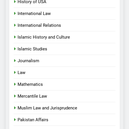
History of USA
International Law
International Relations
Islamic History and Culture
Islamic Studies
Journalism
Law
Mathematics
Mercantile Law
Muslim Law and Jurisprudence
Pakistan Affairs