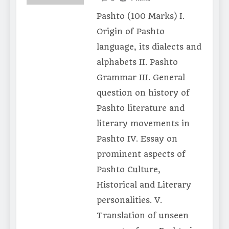
Pashto (100 Marks) I.
Origin of Pashto
language, its dialects and
alphabets II. Pashto
Grammar III. General
question on history of
Pashto literature and
literary movements in
Pashto IV. Essay on
prominent aspects of
Pashto Culture,
Historical and Literary
personalities. V.
Translation of unseen