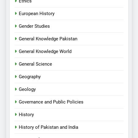
Ethics
European History
Gender Studies
General Knowledge Pakistan
General Knowledge World
General Science
Geography
Geology
Governance and Public Policies
History
History of Pakistan and India